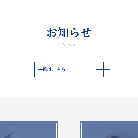
お知らせ
News
一覧はこちら