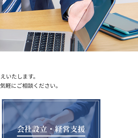
えいたします。
お気軽にご相談ください。
会社設立・経営支援