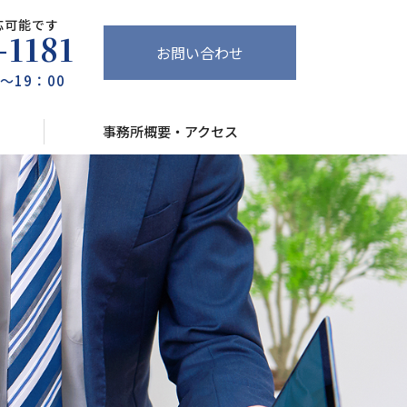
応可能です
-1181
お問い合わせ
～19：00
事務所概要・アクセス