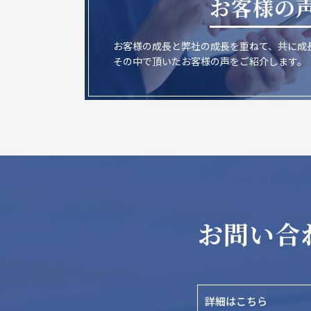
お客様の
お客様の成長と弊社の成長を重ねて、共に成
その中で頂いたお客様の声をご紹介します。
お問い合
詳細はこちら