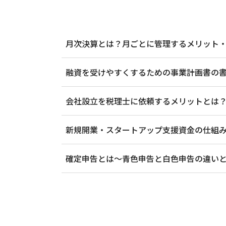
月次決算とは？月ごとに管理するメリット
融資を受けやすくするための事業計画書の
会社設立を税理士に依頼するメリットとは
新規開業・スタートアップ支援資金の仕組
確定申告とは～青色申告と白色申告の違い