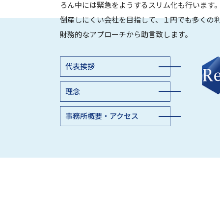
ろん中には緊急をようするスリム化も行います
倒産しにくい会社を目指して、１円でも多くの
財務的なアプローチから助言致します。
代表挨拶
理念
事務所概要・アクセス