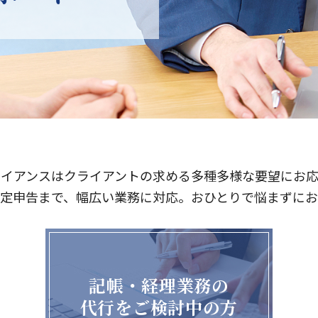
ライアンスはクライアントの求める多種多様な要望にお応
定申告まで、幅広い業務に対応。おひとりで悩まずに
記帳・経理業務の
代行をご検討中の方