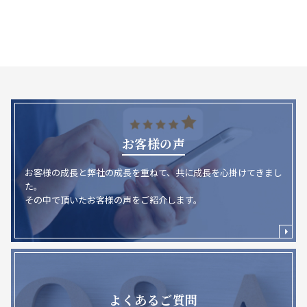
お客様の声
お客様の成長と弊社の成長を重ねて、共に成長を心掛けてきまし
た。
その中で頂いたお客様の声をご紹介します。
よくあるご質問