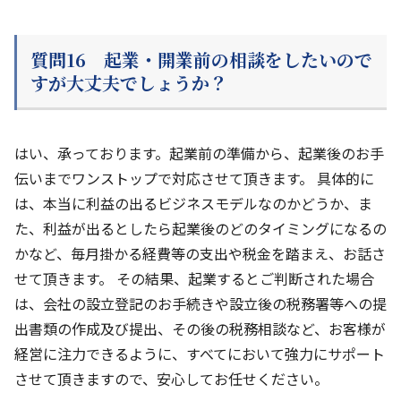
質問16 起業・開業前の相談をしたいので
すが大丈夫でしょうか？
はい、承っております。起業前の準備から、起業後のお手
伝いまでワンストップで対応させて頂きます。 具体的に
は、本当に利益の出るビジネスモデルなのかどうか、ま
た、利益が出るとしたら起業後のどのタイミングになるの
かなど、毎月掛かる経費等の支出や税金を踏まえ、お話さ
せて頂きます。 その結果、起業するとご判断された場合
は、会社の設立登記のお手続きや設立後の税務署等への提
出書類の作成及び提出、その後の税務相談など、お客様が
経営に注力できるように、すべてにおいて強力にサポート
させて頂きますので、安心してお任せください。