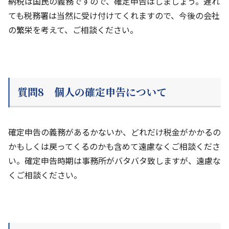
納税は国民の義務ですので、確定申告はしましょう。遅れ
ても税務署は当然に受け付けてくれますので、今後の会社
の繁栄を考えて、ご相談ください。
質問8 個人の確定申告について
確定申告の義務があるかないか、どれだけ税金がかかるの
かもしくは戻ってくるのかも含めて遠慮なくご相談くださ
い。確定申告時期は事務所がバタバタ致しますが、遠慮な
くご相談ください。