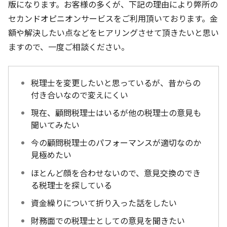
版になります。お客様の多くが、下記の理由により弊所の
セカンドオピニオンサービスをご利用頂いております。金
額や解決したい点などをヒアリングさせて頂きたいと思い
ますので、一度ご相談ください。
税理士を変更したいと思っているが、昔からの
付き合いなので変えにくい
現在、顧問税理士はいるが他の税理士の意見も
聞いてみたい
今の顧問税理士のパフォーマンスが適切なのか
見極めたい
ほとんど顔を合わせないので、意見交換のでき
る税理士を探している
資金繰りについて折り入った話をしたい
財務面での税理士としての意見を聞きたい