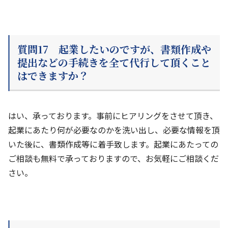
質問17 起業したいのですが、書類作成や
提出などの手続きを全て代行して頂くこと
はできますか？
はい、承っております。事前にヒアリングをさせて頂き、
起業にあたり何が必要なのかを洗い出し、必要な情報を頂
いた後に、書類作成等に着手致します。起業にあたっての
ご相談も無料で承っておりますので、お気軽にご相談くだ
さい。