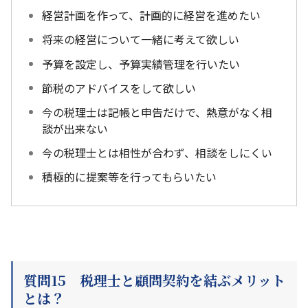
経営計画を作って、計画的に経営を進めたい
将来の経営について一緒に考えて欲しい
予算を設定し、予算実績管理を行いたい
節税のアドバイスをして欲しい
今の税理士は記帳と申告だけで、熱意がなく相
談が出来ない
今の税理士とは相性が合わず、相談をしにくい
積極的に提案等を行ってもらいたい
質問15 税理士と顧問契約を結ぶメリット
とは？