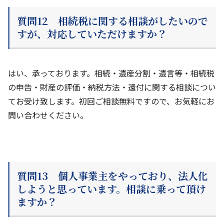
質問12 相続税に関する相談がしたいので
すが、対応していただけますか？
はい、承っております。相続・遺産分割・遺言等・相続税
の申告・財産の評価・納税方法・還付に関する相談につい
てお受け致します。初回ご相談無料ですので、お気軽にお
問い合わせください。
質問13 個人事業主をやっており、法人化
しようと思っています。相談に乗って頂け
ますか？