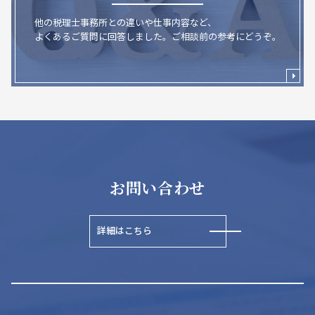
他の税理士事務所との違いや仕事内容など、
よくあるご質問に回答しました。ご相談前の参考にどうぞ。
お問い合わせ
詳細はこちら