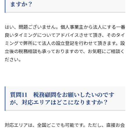
ますか？
はい、問題ございません。個人事業主から法人にする一番
良いタイミングについてアドバイスさせて頂き、そのタイ
ミングで弊所にて法人の設立登記を行わせて頂きます。設
立後の税務相談も承っておりますので、お気軽にご相談く
ださい。
質問11 税務顧問をお願いしたいのです
が、対応エリアはどこになりますか？
対応エリアは、全国どこでも可能です。ただし、直接お会