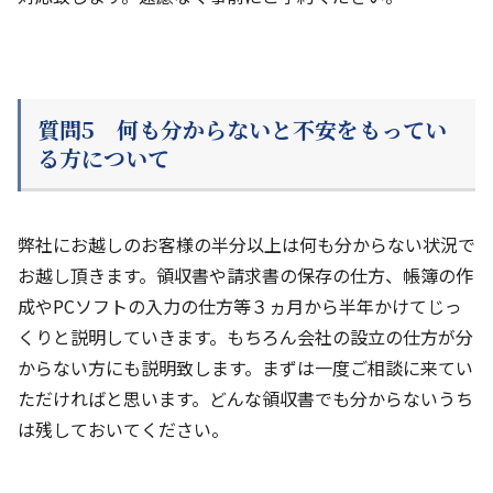
質問5 何も分からないと不安をもってい
る方について
弊社にお越しのお客様の半分以上は何も分からない状況で
お越し頂きます。領収書や請求書の保存の仕方、帳簿の作
成やPCソフトの入力の仕方等３ヵ月から半年かけてじっ
くりと説明していきます。もちろん会社の設立の仕方が分
からない方にも説明致します。まずは一度ご相談に来てい
ただければと思います。どんな領収書でも分からないうち
は残しておいてください。