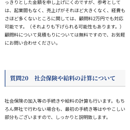
っきりとした金額を申し上げにくのですが、参考として
は、起業間もなく、売上げがそれほど大きくなく、経費も
さほど多くないところに関しては、顧問料2万円でも対応
可能です。（それよりも下げられる可能性もあります。）
顧問料について見積もりについては無料ですので、お気軽
にお問い合わせください。
質問20 社会保険や給料の計算について
社会保険の加入等の手続きや給料の計算も行います。もち
ろん弊社で行わない場合も、最初の手続き等はややこしい
部分もございますので、しっかりと説明致します。