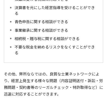
決算書を元にした経営指導を受けることができ
る
青色申告に関する相談ができる
事業継承に関する相談ができる
相続税・贈与税に関する相談ができる
不要な税金を納めるリスクをなくすことができ
る
その他、弊所ならではの、良質な士業ネットワークによ
り、経営上発生する様々な問題（内容証明送付・訴訟・労
務問題・契約書等のリーガルチェック・特許取得など）に
迅速に対応することができます。