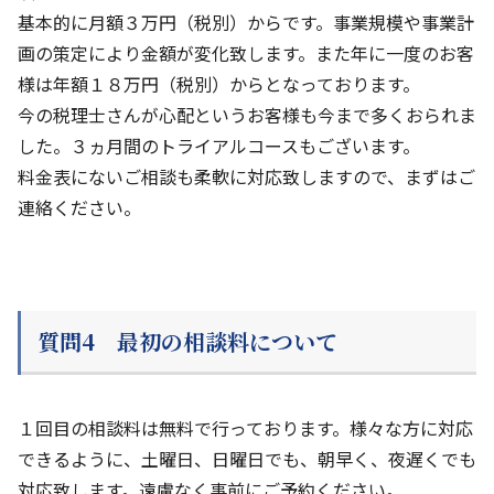
基本的に月額３万円（税別）からです。事業規模や事業計
画の策定により金額が変化致します。また年に一度のお客
様は年額１８万円（税別）からとなっております。
今の税理士さんが心配というお客様も今まで多くおられま
した。３ヵ月間のトライアルコースもございます。
料金表にないご相談も柔軟に対応致しますので、まずはご
連絡ください。
質問4 最初の相談料について
１回目の相談料は無料で行っております。様々な方に対応
できるように、土曜日、日曜日でも、朝早く、夜遅くでも
対応致します。遠慮なく事前にご予約ください。