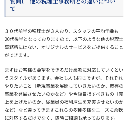
質問1 他の税理士事務所との違いについ
て
３０代前半の税理士が３人おり、スタッフの平均年齢も
20代後半となっておりますので、以下のような他の税理士
事務所にはない、オリジナルのサービスをご提供すること
ができます。
まずはお客様の要望をできるだけ柔軟に対応していくとい
うスタイルがあります。会社も人も同じですが、それぞれ
やりたいこと（新規事業を展開していきたいのか、既存の
事業を発展させたいのかなど）や今後目指すべきもの（売
上を上げたいのか、従業員の福利厚生を充実させたいのか
など）など違ってきますこれらの多種多様なニーズに柔軟
に対応するだけでなく、随時ご相談も承っております。