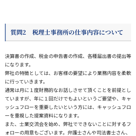
質問2 税理士事務所の仕事内容について
決算書の作成、税金の申告書の作成、各種届出書の提出等
になります。
弊社の特徴としては、お客様の要望により業務内容を柔軟
に行っていきます。
通常は月に１度財務的なお話しさせて頂くことを前提とし
ていますが、年に１回だけでもよいというご要望や、キャ
ッシュフローを重要したいという方には、キャッシュフロ
ーを重視した提案資料になります。
また、士業交流会を始め、弊社でできないことに対するフ
ォローの用意もございます。弁護士さんや司法書士さん、