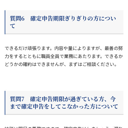
質問6 確定申告期限ぎりぎりの方につい
て
できるだけ頑張ります。内容や量によりますが、最善の努
力をするとともに職員全員で業務にあたります。できるか
どうかの確約はできませんが、まずはご相談ください。
質問7 確定申告期限が過ぎている方、今
まで確定申告をしてこなかった方について