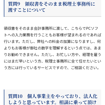
質問9 領収書をそのまま税理士事務所に
渡すことについて
領収書をそのまま会計事務所に渡して、こちらでPCソフ
トへの入力業務を行うこともお客様が望まれるのであれば
行います。ただし、弊社への料金の加算になりますし、何
よりもお客様が御社の数字を理解するという点では、あま
りお勧めできません。ただし、お忙しい方や、経理を雇う
にはまだ早いという方、税理士事務所に全て任せたいとい
う方には行っているサービスですので、ご相談ください。
質問10 個人事業主をやっており、法人化
しようと思っています。相談に乗って頂け