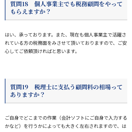
質問18 個人事業主でも税務顧問をやって
もらえますか？
はい、承っております。また、現在も個人事業主で活躍さ
れている方の税務面をみさせて頂いておりますので、ご安
心してご依頼頂ければと思います。
質問19 税理士に支払う顧問料の相場って
ありますか？
ご自身でどこまでの作業（会計ソフトにご自身で入力する
かなど）を行うかによっても大きく左右されますので、は