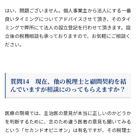
はい、問題ございません。個人事業主から法人にする一番
良いタイミングについてアドバイスさせて頂き、そのタイ
ミングで弊所にて法人の設立登記を行わせて頂きます。設
立後の税務相談も承っておりますので、お気軽にご相談く
ださい。
質問14 現在、他の税理士と顧問契約を結
んでいますが相談にのってもらえますか？
医療の現場では、主治医の意見が本当に正しいのかどうか
を判断するために、念のため違う医者の意見も聞いてみる
という「セカンドオピニオン」は有名ですが、その税理士