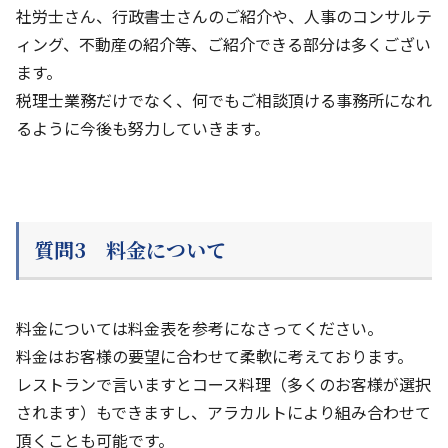
社労士さん、行政書士さんのご紹介や、人事のコンサルテ
ィング、不動産の紹介等、ご紹介できる部分は多くござい
ます。
税理士業務だけでなく、何でもご相談頂ける事務所になれ
るように今後も努力していきます。
質問3 料金について
料金については料金表を参考になさってください。
料金はお客様の要望に合わせて柔軟に考えております。
レストランで言いますとコース料理（多くのお客様が選択
されます）もできますし、アラカルトにより組み合わせて
頂くことも可能です。