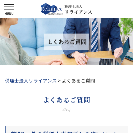
よくあるご質問
税理士法人リライアンス
>
よくあるご質問
よくあるご質問
FAQ