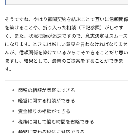
そうですね、やはり顧問契約を結ぶことで互いに信頼関係
を築けることや、折り入った相談（下記参照）がしやす
く、また、状況把握が迅速ですので、意志決定はスムーズ
になります。ときには厳しい意見を言わなければなりませ
んが、信頼関係を築けているからこそできることだと思い
ますし、結果として、最善のご提案をすることができま
す。
節税の相談が気軽にできる
経営に関する相談ができる
資金繰りの相談ができる
税務に関して悩む時間を省略できる
頻繁に変わる税法に対応できる