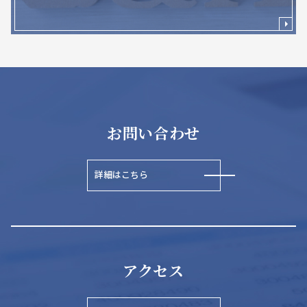
お問い合わせ
詳細はこちら
アクセス