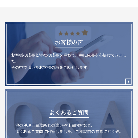
お客様の声
お客様の成長と弊社の成長を重ねて、共に成長を心掛けてきまし
た。
その中で頂いたお客様の声をご紹介します。
よくあるご質問
他の税理士事務所との違いや仕事内容など、
よくあるご質問に回答しました。ご相談前の参考にどうぞ。