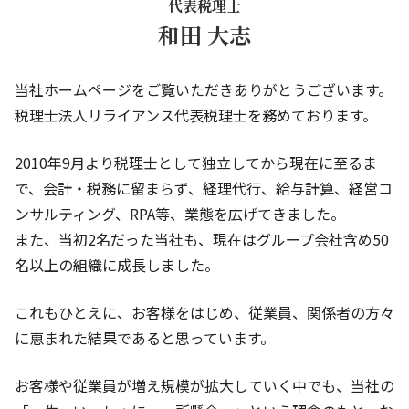
代表税理士
和田 大志
当社ホームページをご覧いただきありがとうございます。
税理士法人リライアンス代表税理士を務めております。
2010年9月より税理士として独立してから現在に至るま
で、会計・税務に留まらず、経理代行、給与計算、経営コ
ンサルティング、RPA等、業態を広げてきました。
また、当初2名だった当社も、現在はグループ会社含め50
名以上の組織に成長しました。
これもひとえに、お客様をはじめ、従業員、関係者の方々
に恵まれた結果であると思っています。
お客様や従業員が増え規模が拡大していく中でも、当社の