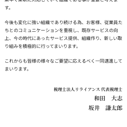
す。
今後も変化に強い組織であり続ける為、お客様、従業員た
ちとのコミュニケーションを重視し、既存サービスの向
上、今の時代にあったサービス提供、組織作り、新しい取
り組みを積極的に行ってまいります。
これからも皆様の様々なご要望に応えるべく一同邁進して
まいります。
税理士法人リライアンス 代表税理士
和田 大志
坂井 謙太郎