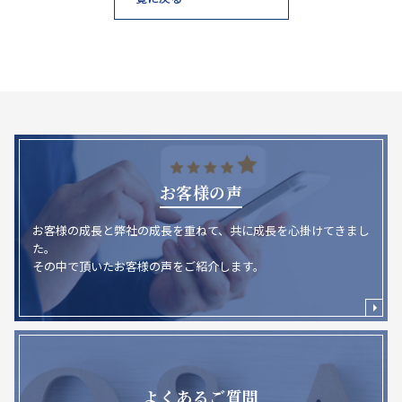
お客様の声
お客様の成長と弊社の成長を重ねて、共に成長を心掛けてきまし
た。
その中で頂いたお客様の声をご紹介します。
よくあるご質問