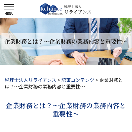
企業財務とは？～企業財務の業務内容と重要性～
税理士法人リライアンス
>
記事コンテンツ
>
企業財務と
は？～企業財務の業務内容と重要性～
企業財務とは？～企業財務の業務内容と
重要性～