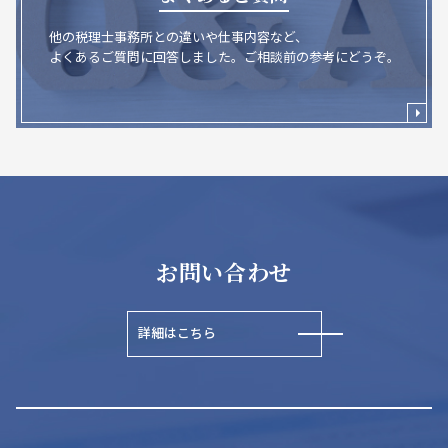
他の税理士事務所との違いや仕事内容など、
よくあるご質問に回答しました。ご相談前の参考にどうぞ。
お問い合わせ
詳細はこちら